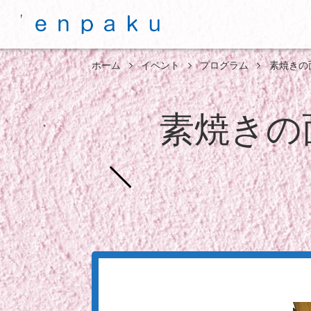
ホーム
イベント
プログラム
素焼きの
素焼きの