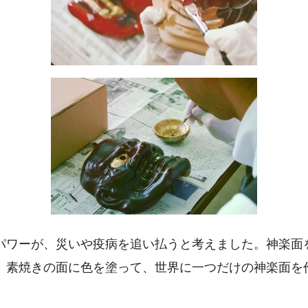
パワーが、災いや疫病を追い払うと考えました。神楽面
。素焼きの面に色を塗って、世界に一つだけの神楽面を