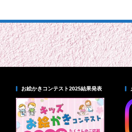
お絵かきコンテスト2025結果発表