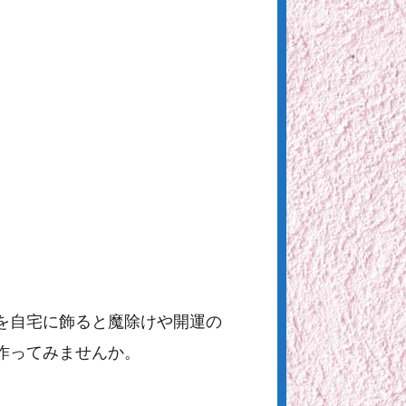
を自宅に飾ると魔除けや開運の
作ってみませんか。