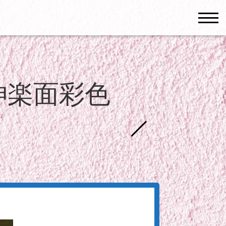
men
神楽面彩色