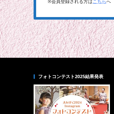
※会員登録される方は
こちら
へ
フォトコンテスト2025結果発表