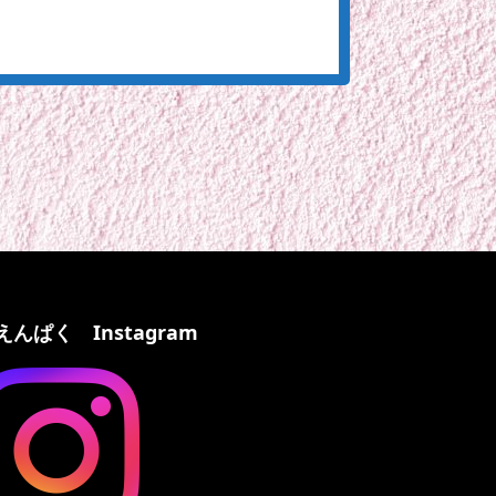
えんぱく Instagram