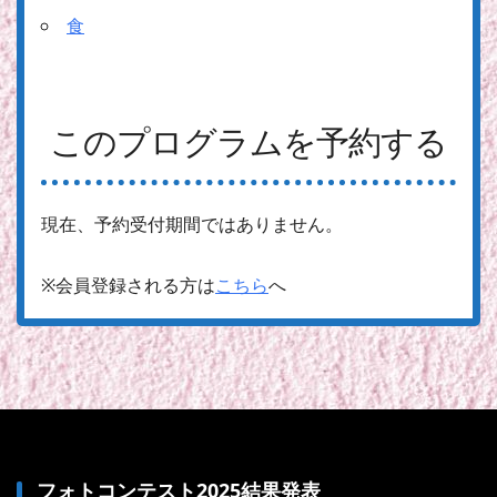
食
このプログラムを予約する
現在、予約受付期間ではありません。
※会員登録される方は
こちら
へ
フォトコンテスト2025結果発表