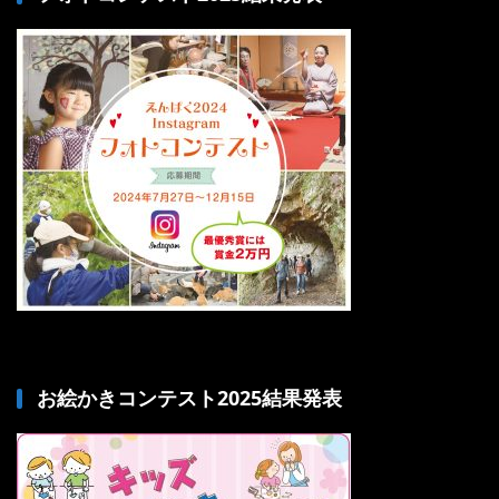
お絵かきコンテスト2025結果発表