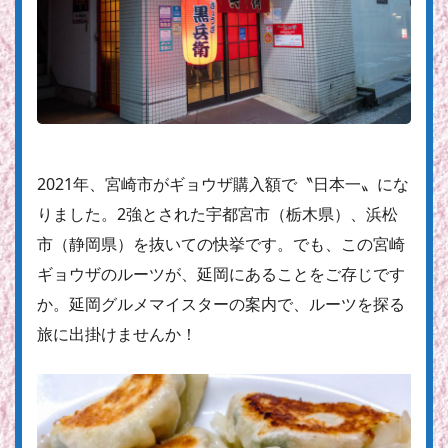
2021年、宮崎市がギョウザ購入額で〝日本一〟にな
りました。2強とされた宇都宮市（栃木県）、浜松
市（静岡県）を抜いての快挙です。でも、この宮崎
ギョウザのルーツが、延岡にあることをご存じです
か。延岡グルメマイスターの案内で、ルーツを探る
旅に出掛けませんか！