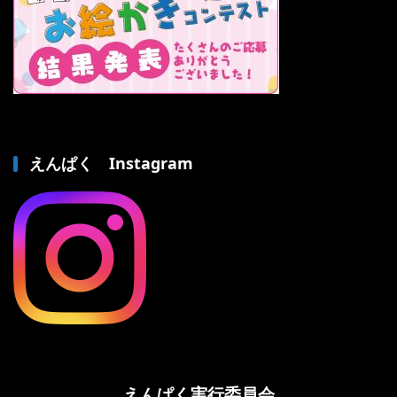
えんぱく Instagram
えんぱく実行委員会