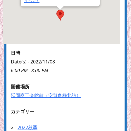
イベント
日時
Date(s) - 2022/11/08
6:00 PM - 8:00 PM
開催場所
延岡商工会館前（安賀多橋北詰）
カテゴリー
2022秋季