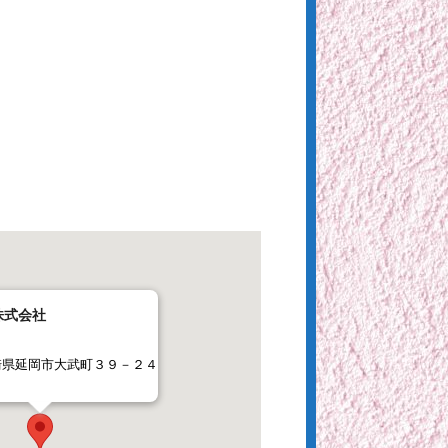
株式会社
崎県延岡市大武町３９－２４