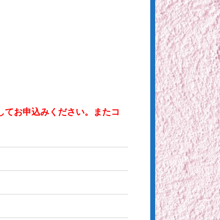
してお申込みください。またコ