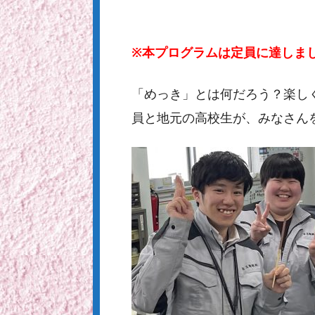
※本プログラムは定員に達しま
「めっき」とは何だろう？楽し
員と地元の高校生が、みなさん