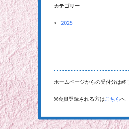
カテゴリー
2025
ホームページからの受付分は終
※会員登録される方は
こちら
へ