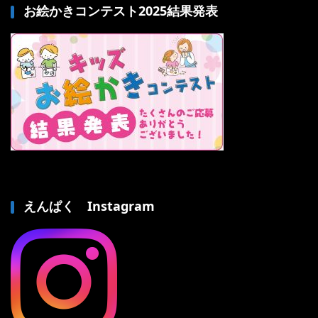
お絵かきコンテスト2025結果発表
えんぱく Instagram