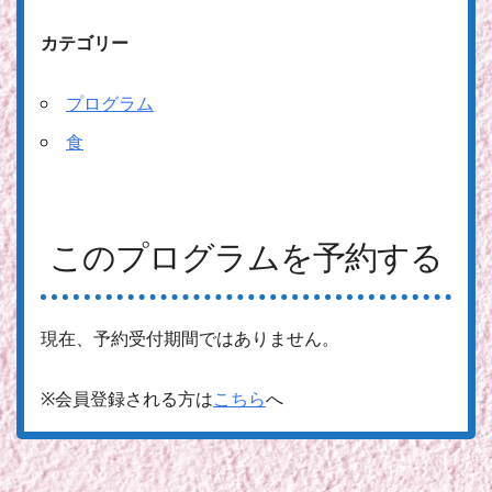
カテゴリー
プログラム
食
このプログラムを予約する
現在、予約受付期間ではありません。
※会員登録される方は
こちら
へ