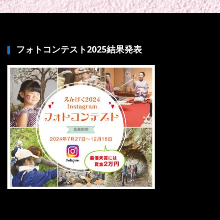
フォトコンテスト2025結果発表