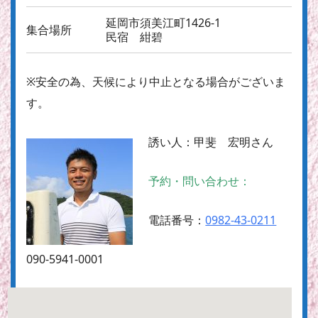
延岡市須美江町1426-1
集合場所
民宿 紺碧
※安全の為、天候により中止となる場合がございま
す。
誘い人：
甲斐 宏明さん
予約・問い合わせ：
電話番号：
0982-43-0211
090-5941-0001