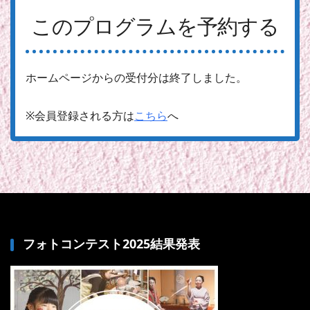
このプログラムを予約する
ホームページからの受付分は終了しました。
※会員登録される方は
こちら
へ
フォトコンテスト2025結果発表