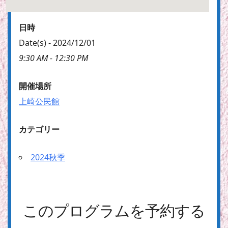
日時
Date(s) - 2024/12/01
9:30 AM - 12:30 PM
開催場所
上崎公民館
カテゴリー
2024秋季
このプログラムを予約する