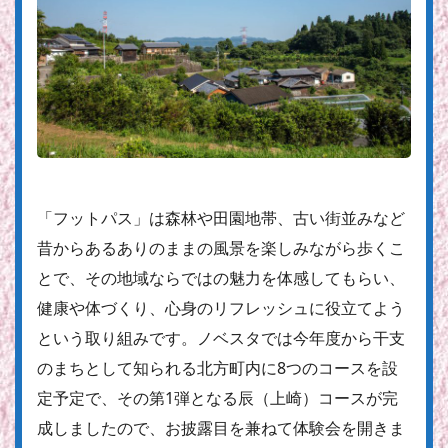
「フットパス」は森林や田園地帯、古い街並みなど
昔からあるありのままの風景を楽しみながら歩くこ
とで、その地域ならではの魅力を体感してもらい、
健康や体づくり、心身のリフレッシュに役立てよう
という取り組みです。ノベスタでは今年度から干支
のまちとして知られる北方町内に8つのコースを設
定予定で、その第1弾となる辰（上崎）コースが完
成しましたので、お披露目を兼ねて体験会を開きま