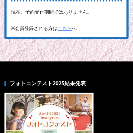
現在、予約受付期間ではありません。
※会員登録される方は
こちら
へ
フォトコンテスト2025結果発表