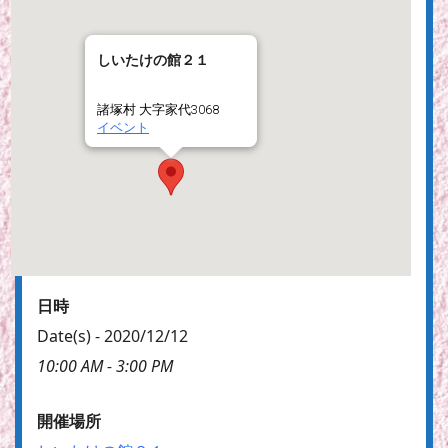
しいたけの館２１
諸塚村 大字家代3068
イベント
日時
Date(s) - 2020/12/12
10:00 AM - 3:00 PM
開催場所