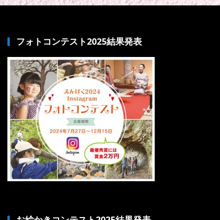
フォトコンテスト2025結果発表
お絵かきコンテスト2025結果発表