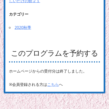
しいたけの館２１
カテゴリー
2020秋季
このプログラムを予約する
ホームページからの受付分は終了しました。
※会員登録される方は
こちら
へ