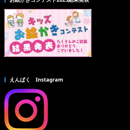
えんぱく Instagram