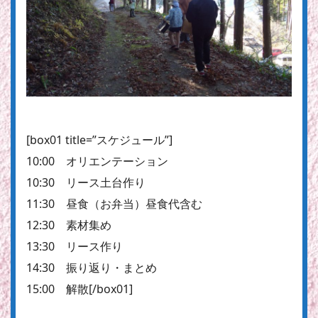
[box01 title=”スケジュール”]
10:00 オリエンテーション
10:30 リース土台作り
11:30 昼食（お弁当）
昼食代含む
12:30 素材集め
13:30 リース作り
14:30 振り返り・まとめ
15:00 解散[/box01]