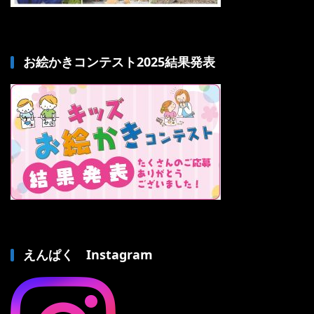
お絵かきコンテスト2025結果発表
えんぱく Instagram