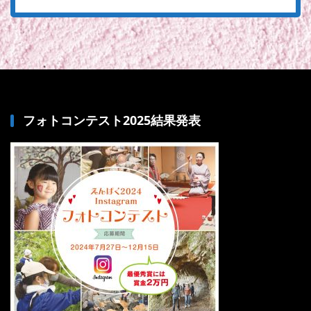
フォトコンテスト2025結果発表