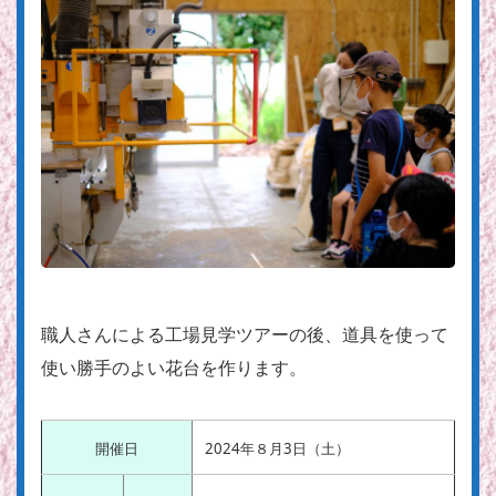
職人さんによる工場見学ツアーの後、道具を使って
使い勝手のよい花台を作ります。
開催日
2024年８月3日（土）