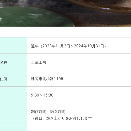
通年（2023年11月2日〜2024年10月31日）
名称
土筆工房
住所
延岡市北小路1106
9:30〜15:30
制作時間 約２時間
（後日、焼き上がりをお渡しします）