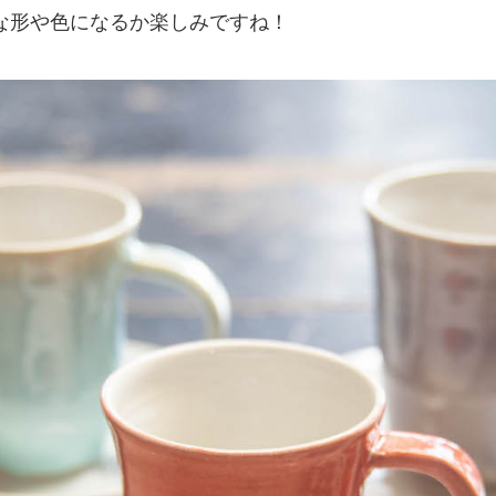
な形や色になるか楽しみですね！