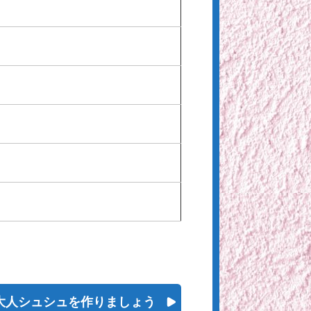
大人シュシュを作りましょう