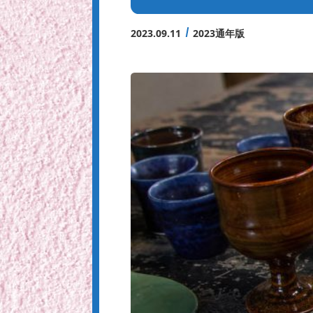
2023.09.11
2023通年版