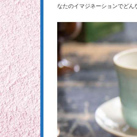
なたのイマジネーションでどん