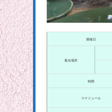
開催日
集合場所
時間
スケジュール