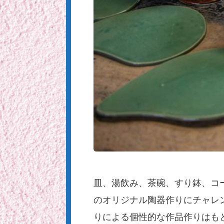
皿、湯飲み、茶碗、すり鉢、コ
のオリジナル陶器作りにチャレ
りによる個性的な作品作りはも