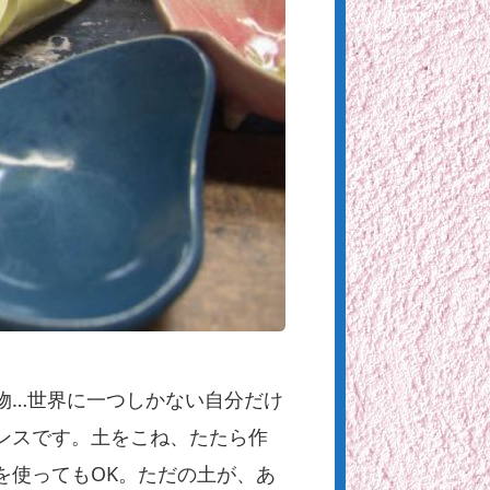
物…世界に一つしかない自分だけ
ンスです。土をこね、たたら作
を使ってもOK。ただの土が、あ