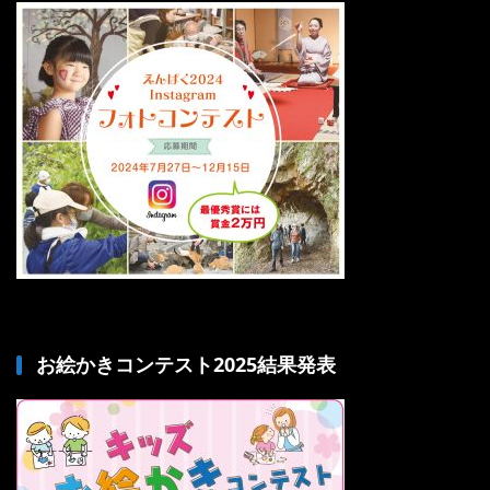
お絵かきコンテスト2025結果発表