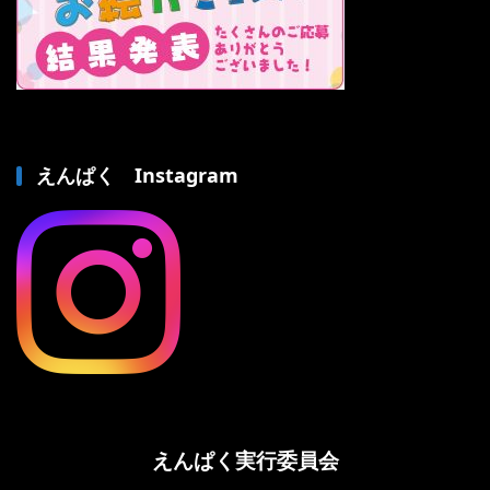
えんぱく Instagram
えんぱく実行委員会