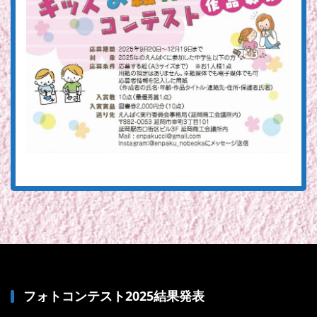
フォトコンテスト2025結果発表