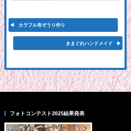
カラフル布ぞうり作り
きまぐれハンドメイド
フォトコンテスト2025結果発表