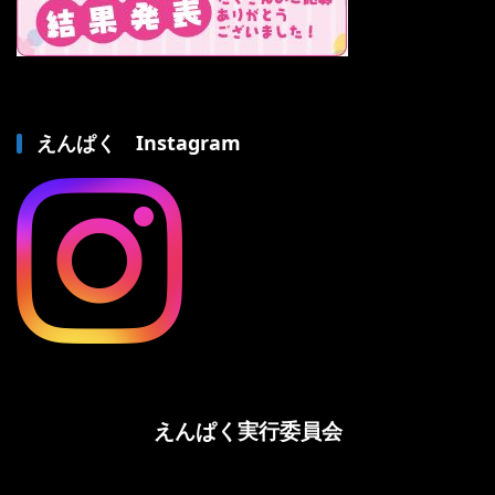
えんぱく Instagram
えんぱく実行委員会