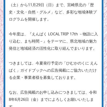
（土）から11月29日（日）まで、宮崎県北の「歴
史・文化・自然・グルメ」など、多彩な地域体験プ
ログラムを開催します。
今年度は、『えんぱく LOCAL TRIP 17th －物語に入
り込む、まち時間－』をテーマに、県北地域の魅力
発信と地域経済の活性化に取り組んでまいります。
つきましては、今夏発行予定の「ひむかのくに えん
ぱく」ガイドブックへの広告掲載にご協力いただけ
る企業・事業者様を募集しております。
なお、広告掲載のお申し込みにつきましては、令和
8年6月26日（金）までによろしくお願いいたしま
す。