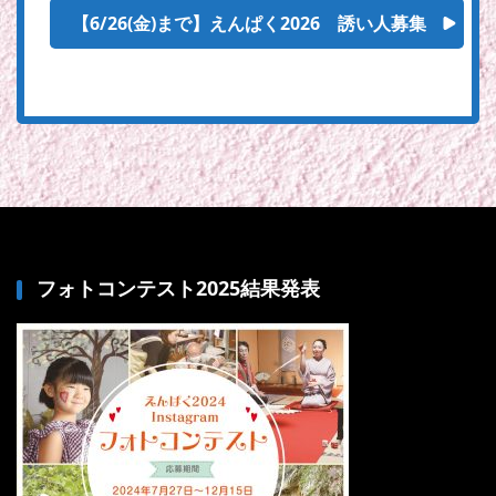
【6/26(金)まで】えんぱく2026 誘い人募集
フォトコンテスト2025結果発表