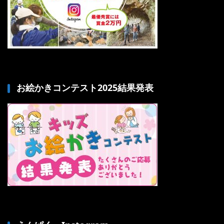
お絵かきコンテスト2025結果発表