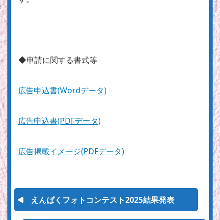
◆申請に関する書式等
広告申込書(Wordデータ)
広告申込書(PDFデータ)
広告掲載イメージ(PDFデータ)
えんぱくフォトコンテスト2025結果発表