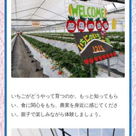
いちごがどうやって育つのか、もっと知ってもら
い、食に関心をもち、農業を身近に感じてくださ
い。親子で楽しみながら体験しましょう。