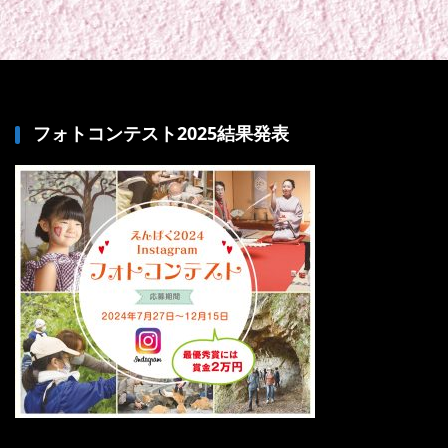
フォトコンテスト2025結果発表