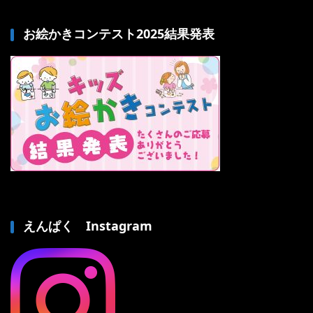
お絵かきコンテスト2025結果発表
えんぱく Instagram