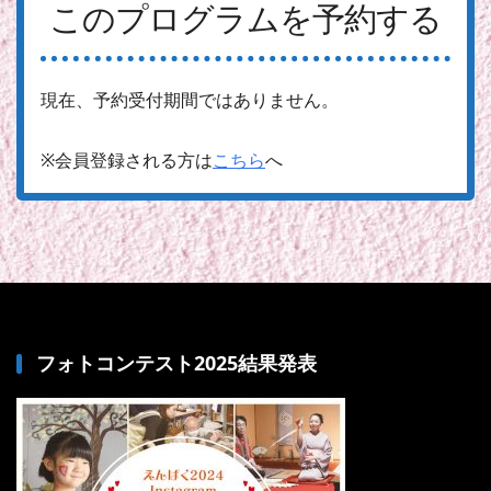
このプログラムを予約する
現在、予約受付期間ではありません。
※会員登録される方は
こちら
へ
フォトコンテスト2025結果発表