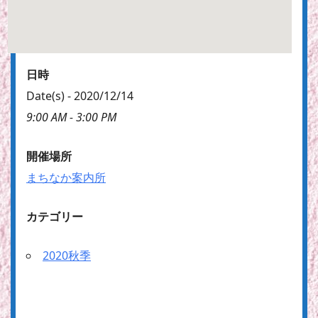
日時
Date(s) - 2020/12/14
9:00 AM - 3:00 PM
開催場所
まちなか案内所
カテゴリー
2020秋季