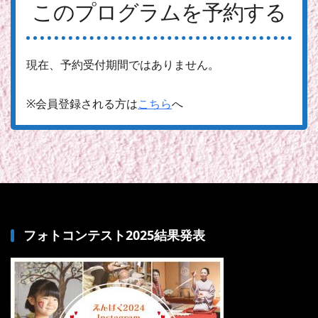
このプログラムを予約する
現在、予約受付期間ではありません。
※会員登録される方は
こちら
へ
フォトコンテスト2025結果発表