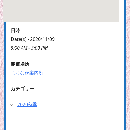
日時
Date(s) - 2020/11/09
9:00 AM - 3:00 PM
開催場所
まちなか案内所
カテゴリー
2020秋季