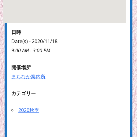
日時
Date(s) - 2020/11/18
9:00 AM - 3:00 PM
開催場所
まちなか案内所
カテゴリー
2020秋季