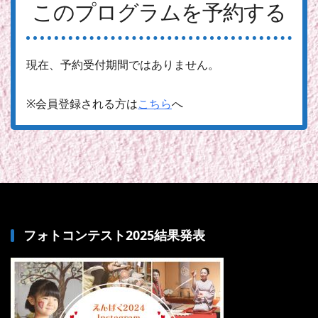
このプログラムを予約する
現在、予約受付期間ではありません。
※会員登録される方は
こちら
へ
フォトコンテスト2025結果発表