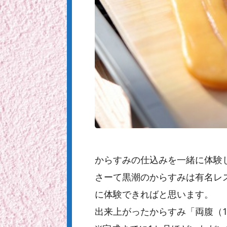
からすみの仕込みを一緒に体験
さーて黒潮のからすみは有名レ
に体験できればと思います。
出来上がったからすみ「両腹（1