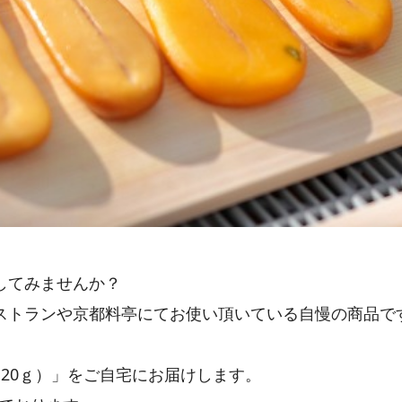
してみませんか？
ストランや京都料亭にてお使い頂いている自慢の商品で
20ｇ）」をご自宅にお届けします。