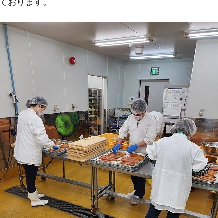
いております。