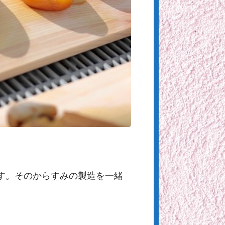
す。そのからすみの製造を一緒