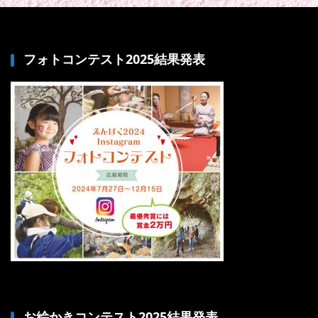
フォトコンテスト2025結果発表
お絵かきコンテスト2025結果発表