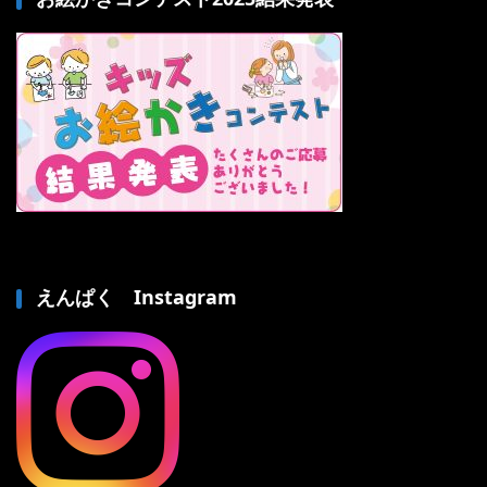
えんぱく Instagram