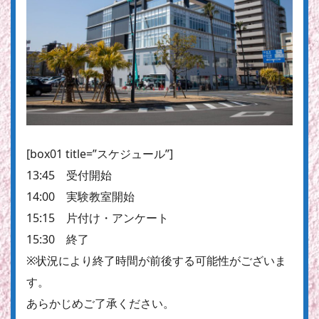
[box01 title=”スケジュール”]
13:45 受付開始
14:00 実験教室開始
15:15 片付け・アンケート
15:30 終了
※状況により終了時間が前後する可能性がございま
す。
あらかじめご了承ください。