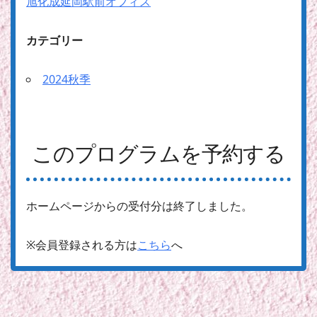
旭化成延岡駅前オフィス
カテゴリー
2024秋季
このプログラムを予約する
ホームページからの受付分は終了しました。
※会員登録される方は
こちら
へ