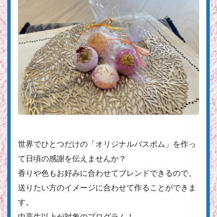
世界でひとつだけの「オリジナルバスボム」を作っ
て日頃の感謝を伝えませんか？
香りや色もお好みに合わせてブレンドできるので、
送りたい方のイメージに合わせて作ることができま
す。
中高生以上が対象のプログラム！