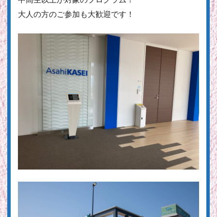
大人の方のご参加も大歓迎です！