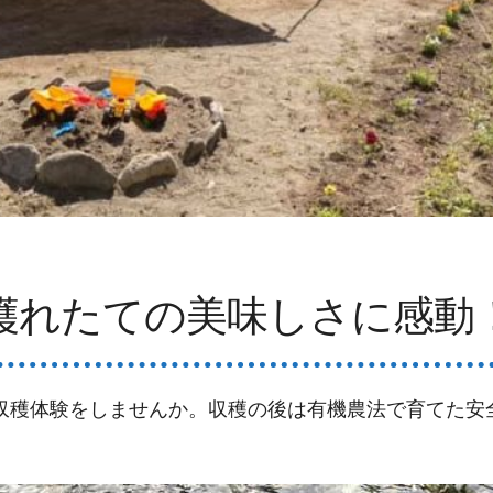
穫れたての美味しさに感動
収穫体験をしませんか。収穫の後は有機農法で育てた安