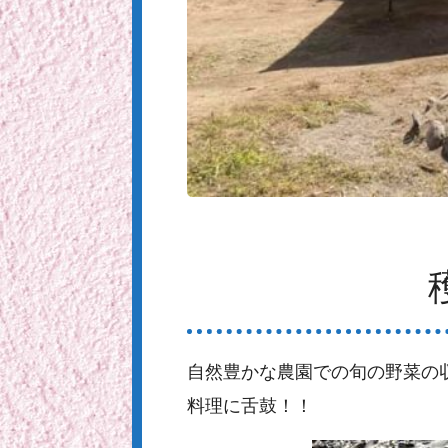
自然豊かな農園での旬の野菜の
料理に舌鼓！！