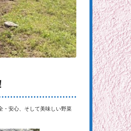
！
全・安心、そして美味しい野菜