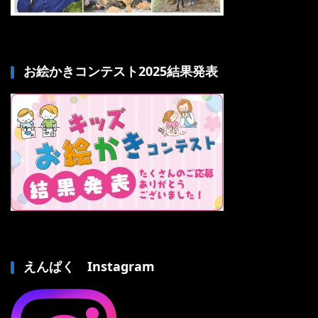
お絵かきコンテスト2025結果発表
えんぱく Instagram