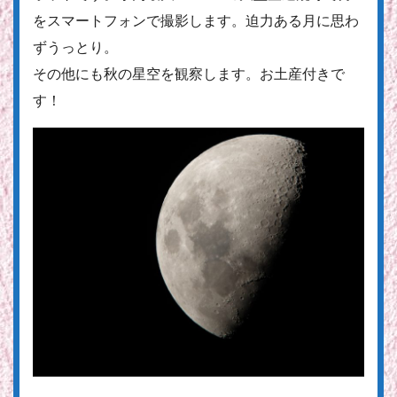
をスマートフォンで撮影します。迫力ある月に思わ
ずうっとり。
その他にも秋の星空を観察します。お土産付きで
す！