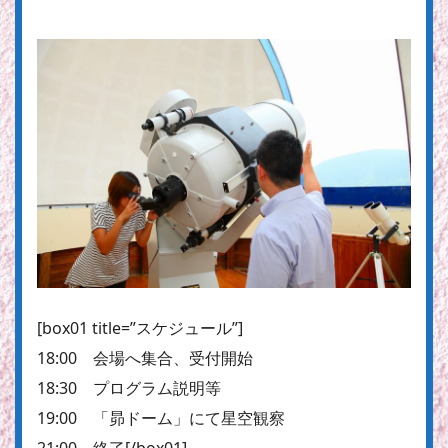
[box01 title=”スケジュール”]
18:00 会場へ集合、受付開始
18:30 プログラム説明等
19:00 「昴ドーム」にて星空観察