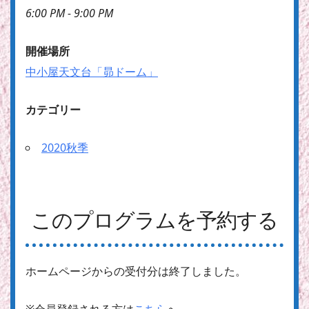
6:00 PM - 9:00 PM
開催場所
中小屋天文台「昴ドーム」
カテゴリー
2020秋季
このプログラムを予約する
ホームページからの受付分は終了しました。