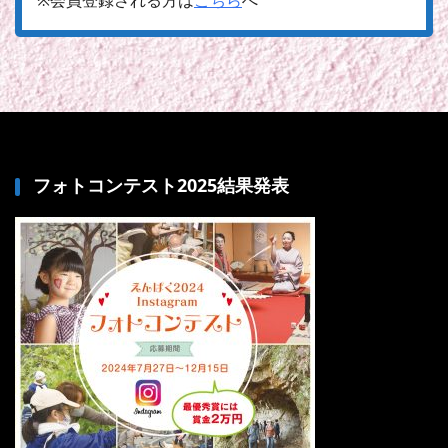
※会員登録される方は
こちら
へ
フォトコンテスト2025結果発表