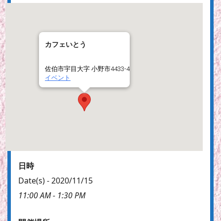
カフェいとう
佐伯市宇目大字 小野市4433-4
イベント
日時
Date(s) - 2020/11/15
11:00 AM - 1:30 PM