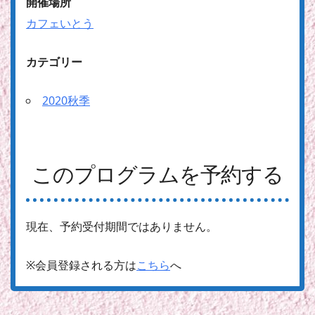
開催場所
カフェいとう
カテゴリー
2020秋季
このプログラムを予約する
現在、予約受付期間ではありません。
※会員登録される方は
こちら
へ