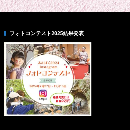
フォトコンテスト2025結果発表