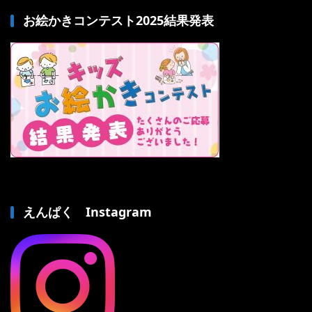
お絵かきコンテスト2025結果発表
えんぱく Instagram