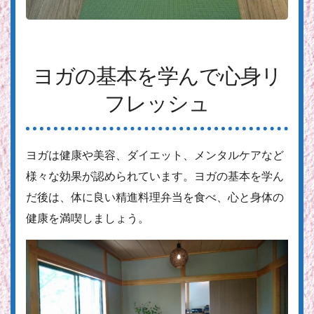
ヨガの基本を学んで心身リ
フレッシュ
ヨガは健康や美容、ダイエット、メンタルケアなど
様々な効果が認められています。ヨガの基本を学ん
だ後は、体に良い精進料理弁当を食べ、心と身体の
健康を満喫しましょう。