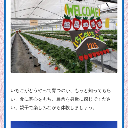
いちごがどうやって育つのか、もっと知ってもら
い、食に関心をもち、農業を身近に感じでくださ
い。親子で楽しみながら体験しましょう。