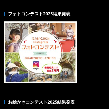
フォトコンテスト2025結果発表
お絵かきコンテスト2025結果発表