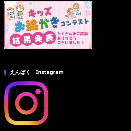
えんぱく Instagram