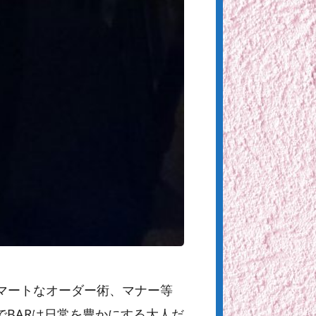
マートなオーダー術、マナー等
でBARは日常を豊かにする大人だ