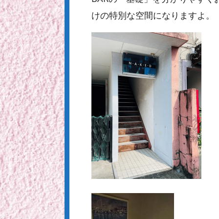
けの特別な空間になりますよ。