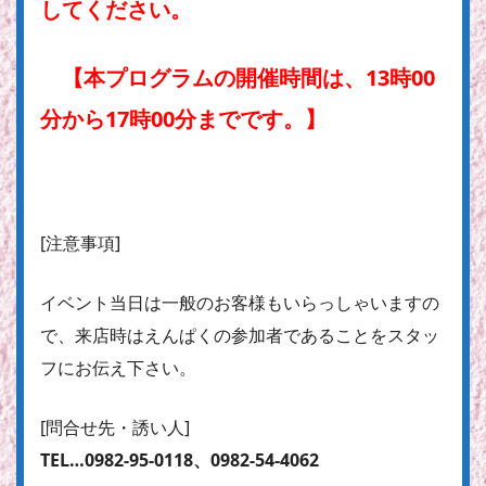
してください。
【本プログラムの開催時間は、13時00
分から17時00分までです。】
[注意事項]
イベント当日は一般のお客様もいらっしゃいますの
で、来店時はえんぱくの参加者であることをスタッ
フにお伝え下さい。
[問合せ先・誘い人]
TEL…0982-95-0118、0982-54-4062