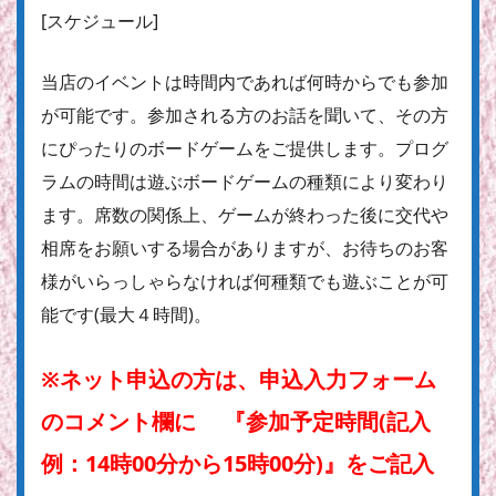
[スケジュール]
当店のイベントは時間内であれば何時からでも参加
が可能です。参加される方のお話を聞いて、その方
にぴったりのボードゲームをご提供します。プログ
ラムの時間は遊ぶボードゲームの種類により変わり
ます。席数の関係上、ゲームが終わった後に交代や
相席をお願いする場合がありますが、お待ちのお客
様がいらっしゃらなければ何種類でも遊ぶことが可
能です(最大４時間)。
※ネット申込の方は、申込入力フォーム
のコメント欄に 『参加予定時間(記入
例：14時00分から15時00分)』をご記入