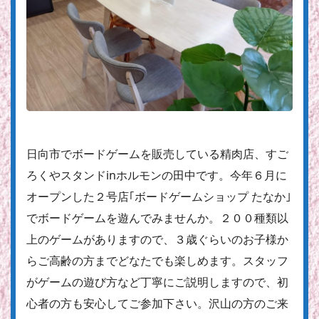
日向市でボードゲームを販売している精肉店、すご
ろくやスタンドinホルモンの田中です。今年６月に
オープンした２号店｢ボードゲームショップ たなか｣
でボードゲームを遊んでみませんか。２００種類以
上のゲームがありますので、３歳ぐらいのお子様か
らご高齢の方までどなたでも楽しめます。スタッフ
がゲームの遊び方など丁寧にご説明しますので、初
心者の方も安心してご参加下さい。沢山の方のご来