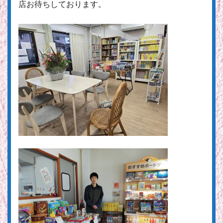
店お待ちしております。