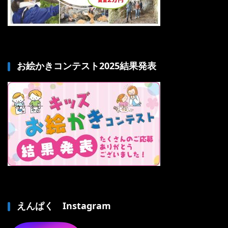
お絵かきコンテスト2025結果発表
えんぱく Instagram