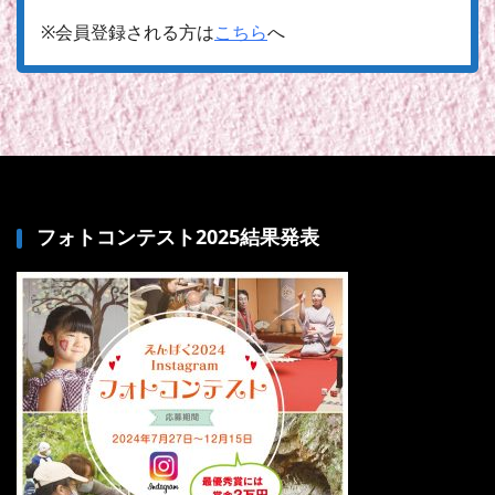
※会員登録される方は
こちら
へ
フォトコンテスト2025結果発表