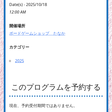
Date(s) - 2025/10/18
12:00 AM
開催場所
ボードゲームショップ たなか
カテゴリー
2025
このプログラムを予約する
現在、予約受付期間ではありません。